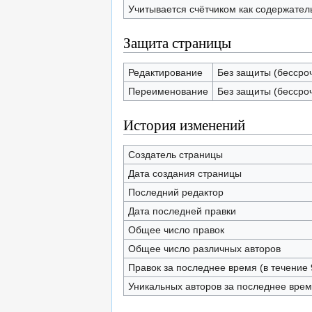
Учитывается счётчиком как содержател
Защита страницы
Редактирование
Без защиты (бессро
Переименование
Без защиты (бессро
История изменений
Создатель страницы
Дата создания страницы
Последний редактор
Дата последней правки
Общее число правок
Общее число различных авторов
Правок за последнее время (в течение 
Уникальных авторов за последнее вре