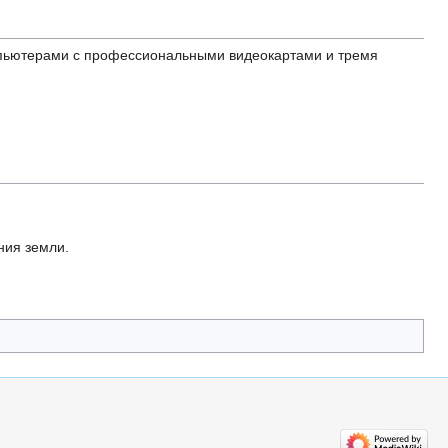
пьютерами с профессиональными видеокартами и тремя
ния земли.