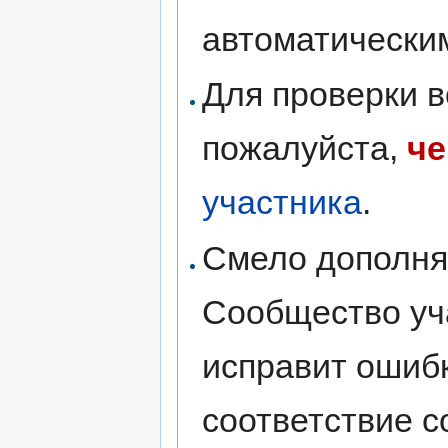
автоматическим
Для проверки в
пожалуйста,
че
участника
.
Смело дополняй
Сообщество уч
исправит ошибк
соответствие 