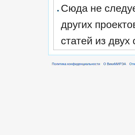
Сюда не следу
других проекто
статей из двух 
Политика конфиденциальности
О ВикиМИРЭА
Отк