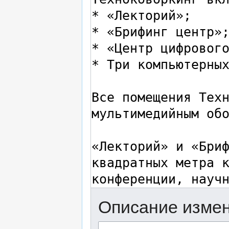
Описание измен