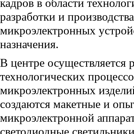
кадров в области технолог
разработки и производства
микроэлектронных устрой
назначения.
В центре осуществляется р
технологических процессо
микроэлектронных изделий
создаются макетные и оп
микроэлектронной аппарат
светодиодные светильники