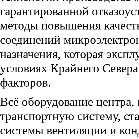
гарантированной отказоус
методы повышения качест
соединений микроэлектро
назначения, которая экспл
условиях Крайнего Севера
факторов.
Всё оборудование центра, 
транспортную систему, ст
системы вентиляции и кон