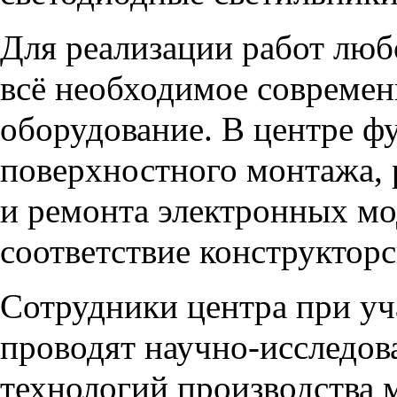
Для реализации работ люб
всё необходимое современ
оборудование. В центре ф
поверхностного монтажа, 
и ремонта электронных мо
соответствие конструктор
Сотрудники центра при уч
проводят научно-исследов
технологий производства 