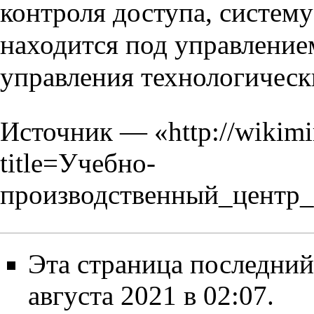
контроля доступа, систем
находится под управление
управления технологичес
Источник — «
http://wikim
title=Учебно-
производственный_центр
Эта страница последний
августа 2021 в 02:07.