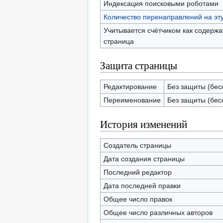
Индексация поисковыми роботами
Количество перенаправлений на эт
Учитывается счётчиком как содерж
страница
Защита страницы
Редактирование
Без защиты (бес
Переименование
Без защиты (бес
История изменений
Создатель страницы
Дата создания страницы
Последний редактор
Дата последней правки
Общее число правок
Общее число различных авторов