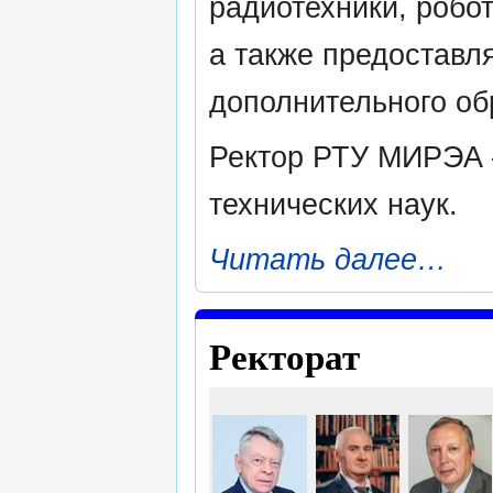
радиотехники, робот
а также предоставл
дополнительного об
Ректор РТУ МИРЭ
технических наук.
Читать далее…
Ректорат