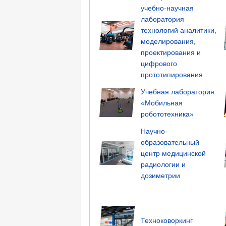
учебно-научная
лаборатория
технологий аналитики,
моделирования,
проектирования и
цифрового
прототипирования
Учебная лаборатория
«Мобильная
робототехника»
Научно-
образовательный
центр медицинской
радиологии и
дозиметрии
Техноковоркинг