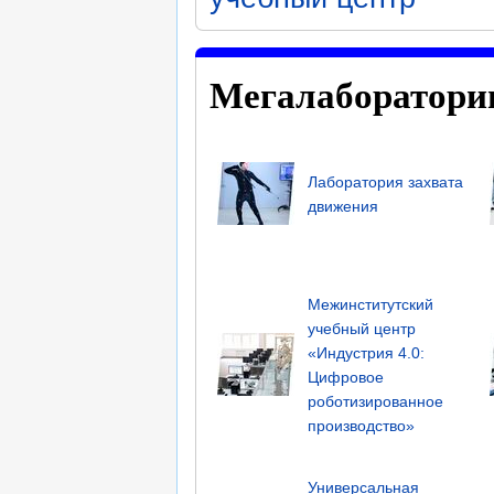
Мегалаборатори
Лаборатория захвата
движения
Межинститутский
учебный центр
«Индустрия 4.0:
Цифровое
роботизированное
производство»
Универсальная