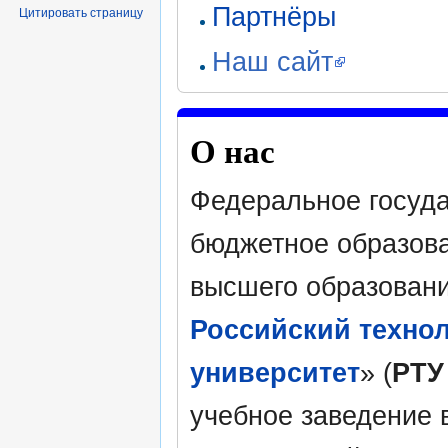
Партнёры
Цитировать страницу
Наш сайт
О нас
Федеральное госуд
бюджетное образов
высшего образовани
Российский техно
университет
» (
РТУ
учебное заведение 