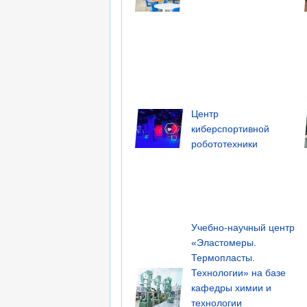
Центр
киберспортивной
робототехники
Учебно-научный центр
«Эластомеры.
Термопласты.
Технологии» на базе
кафедры химии и
технологии