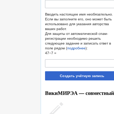
Вводить настоящее имя необязательно.
Если вы заполните его, оно может быть
использовано для указания авторства
ваших работ.
Для защиты от автоматической спам-
регистрации необходимо решить
следующее задание и записать ответ в
поле рядом (
подробнее
):
47−7 =
Создать учётную запись
ВикиМИРЭА — совместный т