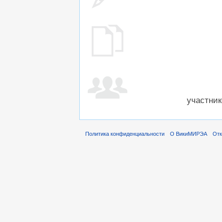
участник
Политика конфиденциальности
О ВикиМИРЭА
Отк