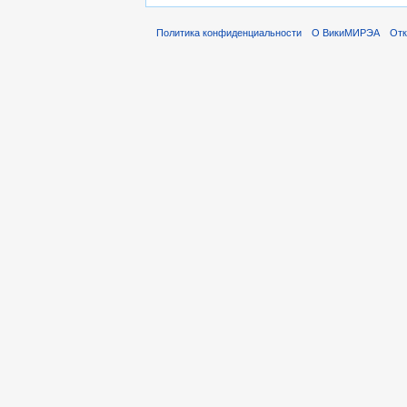
Политика конфиденциальности
О ВикиМИРЭА
Отк