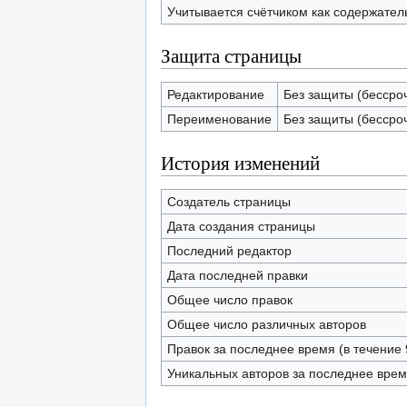
Учитывается счётчиком как содержател
Защита страницы
Редактирование
Без защиты (бессро
Переименование
Без защиты (бессро
История изменений
Создатель страницы
Дата создания страницы
Последний редактор
Дата последней правки
Общее число правок
Общее число различных авторов
Правок за последнее время (в течение 
Уникальных авторов за последнее вре