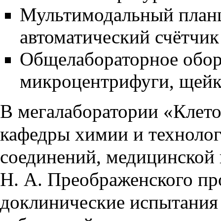
Мультимодальный план
автоматический счётчик
Общелабораторное обор
микроцентрифуги, щейк
В мегалаборатории «Клет
кафедры химии и техноло
соединений, медицинской
Н. А. Преображенского пр
доклинические испытания