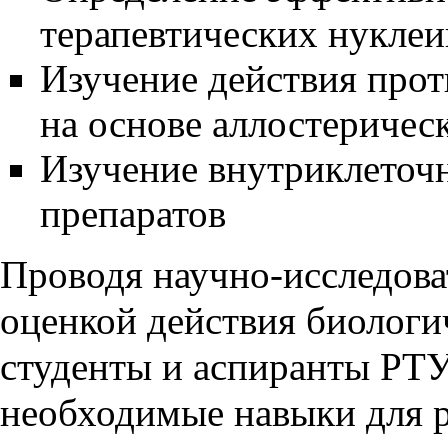
терапевтических нукле
Изучение действия про
на основе аллостеричес
Изучение внутриклеточ
препаратов
Проводя научно-исследова
оценкой действия биологи
студенты и аспиранты Р
необходимые навыки для 