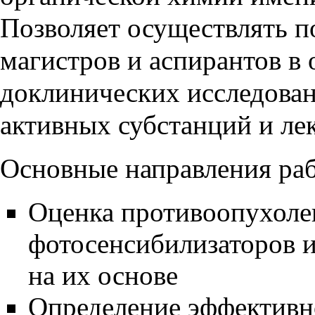
Позволяет осуществлять п
магистров и аспирантов в 
доклинических исследова
активных субстанций и ле
Основные направления раб
Оценка противоопухоле
фотосенсибилизаторов 
на их основе
Определение эффективн