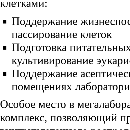
клетками:
Поддержание жизнеспос
пассирование клеток
Подготовка питательных
культивирование эукари
Поддержание асептичес
помещениях лаборатор
Особое место в мегалабор
комплекс, позволяющий пр