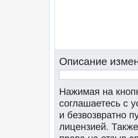
Описание измен
Нажимая на кнопк
соглашаетесь с 
и безвозвратно п
лицензией. Также