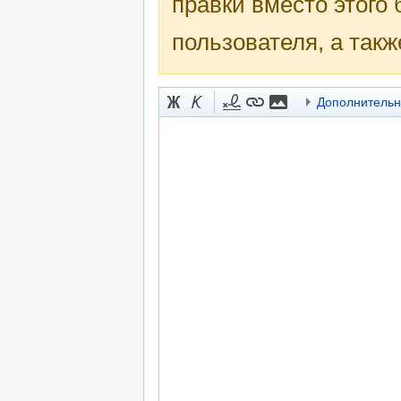
правки вместо этого
пользователя, а такж
Дополнитель