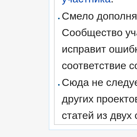
Смело дополняй
Сообщество уч
исправит ошибк
соответствие 
Сюда не следу
других проекто
статей из двух 