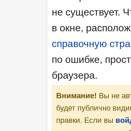
не существует. Ч
в окне, располо
справочную стра
по ошибке, прос
браузера.
Внимание!
Вы не ав
будет публично види
правки. Если вы
вой