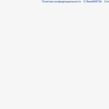
Политика конфиденциальности
О ВикиМИРЭА
Отк