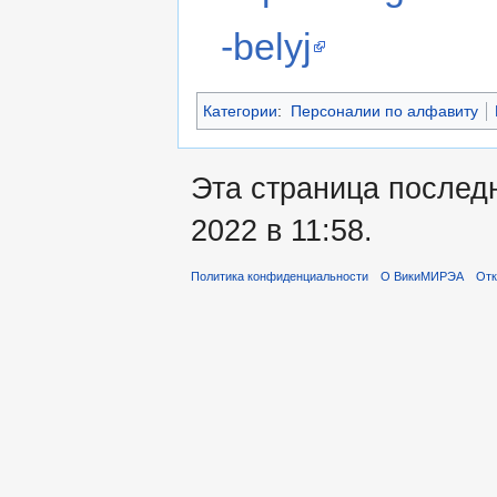
-belyj
Категории
:
Персоналии по алфавиту
Эта страница послед
2022 в 11:58.
Политика конфиденциальности
О ВикиМИРЭА
Отк