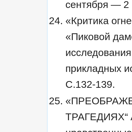
сентября — 2 
«Критика огн
«Пиковой дам
исследования
прикладных ис
С.132-139.
«ПРЕОБРАЖЕ
ТРАГЕДИЯХ“ 