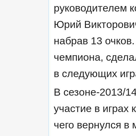
руководителем к
Юрий Викторович
набрав 13 очков
чемпиона, сдела
в следующих игр
В сезоне-2013/1
участие в играх
чего вернулся в