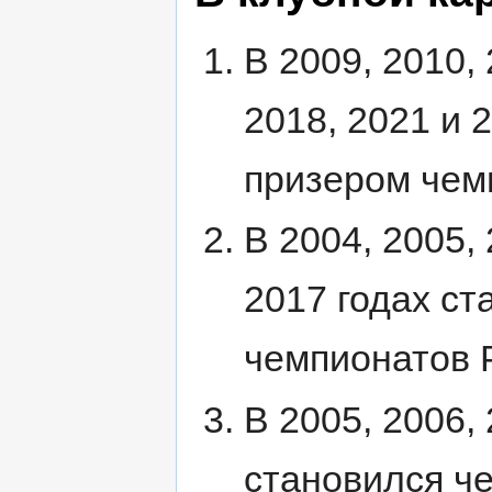
В 2009, 2010, 
2018, 2021 и 
призером чем
В 2004, 2005, 
2017 годах с
чемпионатов 
В 2005, 2006, 
становился ч