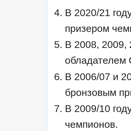
В 2020/21 год
призером чем
В 2008, 2009,
обладателем 
В 2006/07 и 2
бронзовым пр
В 2009/10 год
чемпионов.