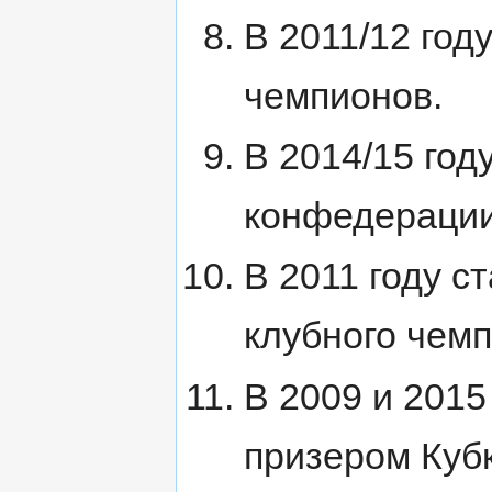
В 2011/12 год
чемпионов.
В 2014/15 год
конфедерации
В 2011 году с
клубного чемп
В 2009 и 2015
призером Кубк