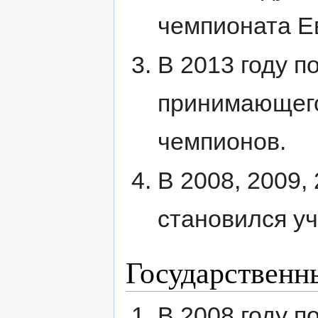
чемпионата Е
В 2013 году п
принимающего
чемпионов.
В 2008, 2009, 
становился уч
Государственн
В 2008 году п