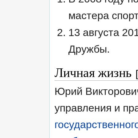
мастера спорт
13 августа 20
Дружбы.
Личная жизнь
Юрий Викторович
управления и пр
государственног