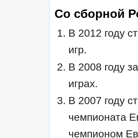
Со сборной Р
В 2012 году 
игр.
В 2008 году з
играх.
В 2007 году 
чемпионата Ев
чемпионом Ев