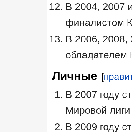
В 2004, 2007 
финалистом К
В 2006, 2008,
обладателем 
Личные
[
прави
В 2007 году 
Мировой лиги
В 2009 году 