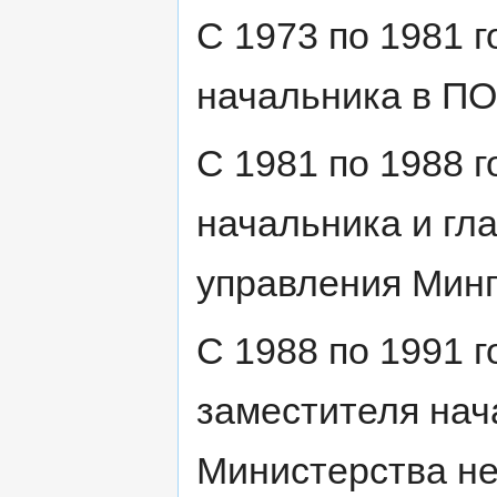
С 1973 по 1981 
начальника в ПО
С 1981 по 1988 
начальника и гл
управления Минг
С 1988 по 1991 
заместителя нач
Министерства н