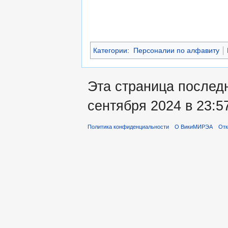
Категории
:
Персоналии по алфавиту
Эта страница послед
сентября 2024 в 23:5
Политика конфиденциальности
О ВикиМИРЭА
Отк