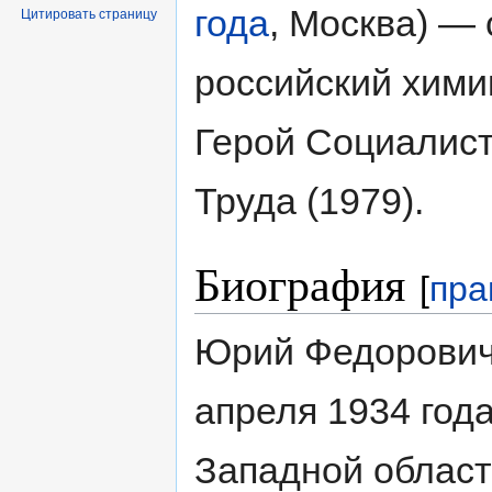
года
, Москва) — 
Цитировать страницу
российский химик
Герой Социалист
Труда (1979).
Биография
[
пра
Юрий Федорович
апреля 1934 год
Западной област