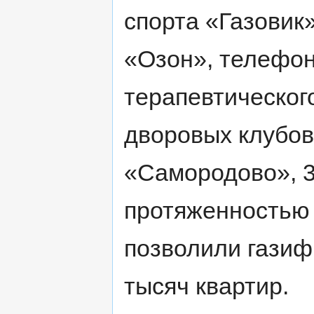
спорта «Газовик
«Озон», телефон
терапевтического
дворовых клубов,
«Самородово», 3
протяженностью 
позволили газиф
тысяч квартир.