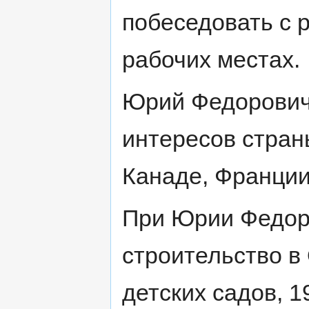
побеседовать с 
рабочих местах.
Юрий Федорович
интересов стран
Канаде, Франции
При Юрии Федор
строительство в
детских садов, 