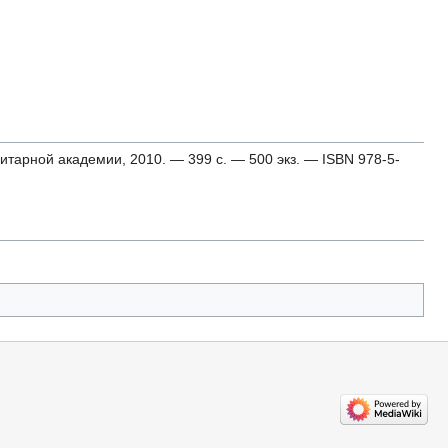
итарной академии, 2010. — 399 с. — 500 экз. — ISBN 978-5-