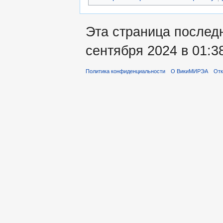
Эта страница послед
сентября 2024 в 01:3
Политика конфиденциальности
О ВикиМИРЭА
Отк