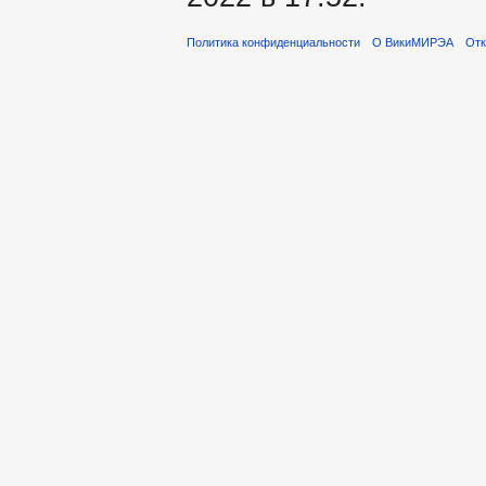
Политика конфиденциальности
О ВикиМИРЭА
Отк