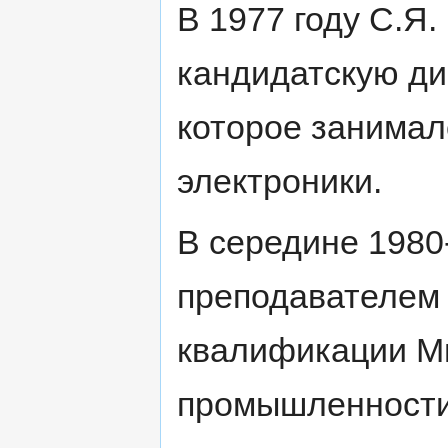
В 1977 году С.Я
кандидатскую ди
которое занимал
электроники.
В середине 1980
преподавателем
квалификации М
промышленности