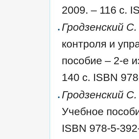
2009. – 116 с. 
Гродзенский С.
контроля и упр
пособие – 2-е 
140 с. ISBN 97
Гродзенский С.
Учебное пособие
ISBN 978-5-392