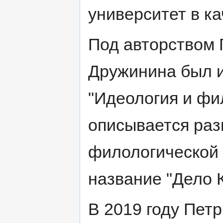
университет в ка
Под авторством 
Дружинина был и
"Идеология и фи
описывается раз
филологической 
название "Дело 
В 2019 году Пет