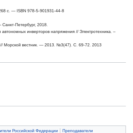
68 с. — ISBN 978-5-901931-44-8
 Санкт-Петербург, 2018.
 автономных инверторов напряжения // Электротехника. –
 Морской вестник. — 2013. №3(47). С. 69-72. 2013
ители Российской Федерации
Преподаватели