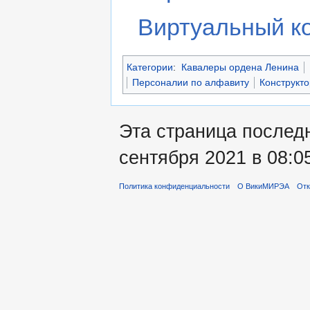
Виртуальный к
Категории
:
Кавалеры ордена Ленина
Персоналии по алфавиту
Конструкт
Эта страница послед
сентября 2021 в 08:0
Политика конфиденциальности
О ВикиМИРЭА
Отк