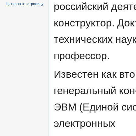
российский деят
Цитировать страницу
конструктор. Док
технических наук
профессор.
Известен как вт
генеральный кон
ЭВМ (Единой си
электронных