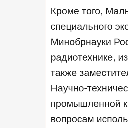
Кроме того, Мал
специального эк
Минобрнауки Рос
радиотехнике, из
также заместите
Научно-техничес
промышленной к
вопросам исполь