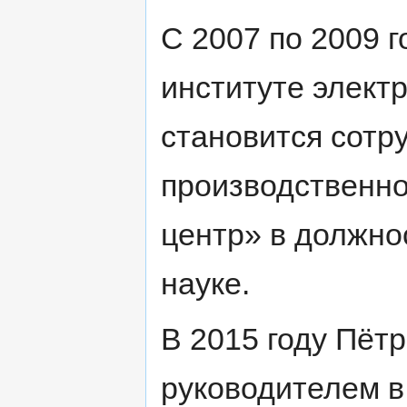
С 2007 по 2009 
институте электр
становится сотр
производственно
центр» в должно
науке.
В 2015 году Пёт
руководителем в