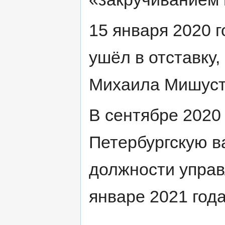
15 января 2020 
ушёл в отставку,
Михаила Мишусти
В сентябре 2020 
Петербургскую в
должности упра
январе 2021 год