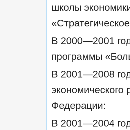
школы экономики
«Стратегическое
В 2000—2001 год
программы «Бол
В 2001—2008 год
экономического 
Федерации:
В 2001—2004 год