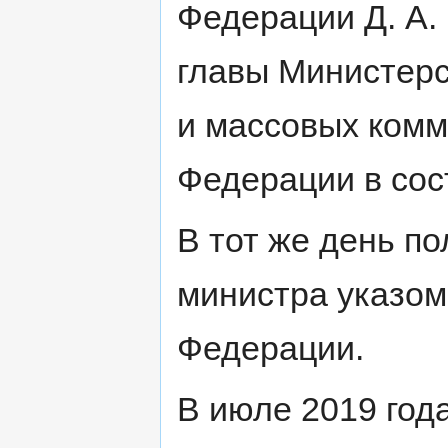
Федерации Д. А.
главы Министерс
и массовых комм
Федерации в сос
В тот же день п
министра указом
Федерации.
В июле 2019 год