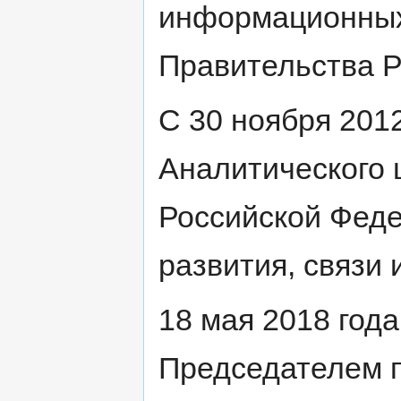
информационных 
Правительства Р
С 30 ноября 201
Аналитического 
Российской Феде
развития, связи
18 мая 2018 год
Председателем п