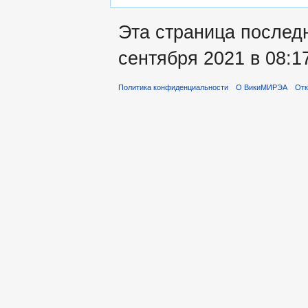
Эта страница послед
сентября 2021 в 08:1
Политика конфиденциальности
О ВикиМИРЭА
Отк