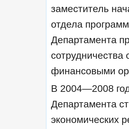
заместитель нач
отдела программ
Департамента пр
сотрудничества
финансовыми ор
В 2004—2008 год
Департамента ст
экономических р