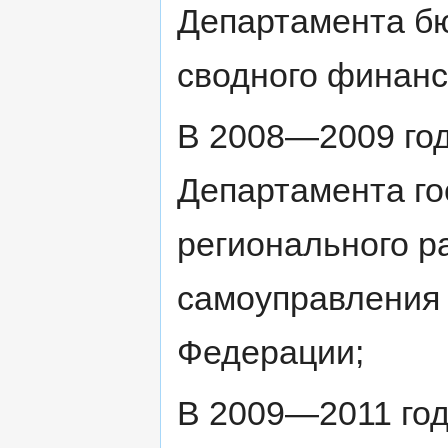
Департамента бю
сводного финанс
В 2008—2009 год
Департамента го
регионального р
самоуправления 
Федерации;
В 2009—2011 го