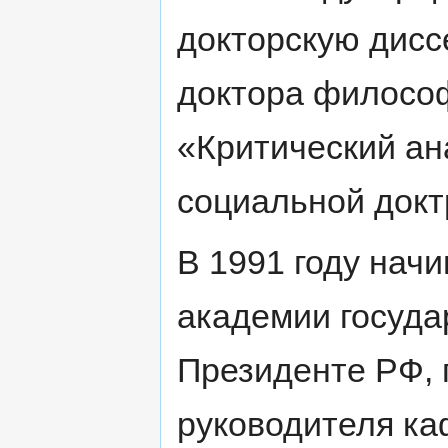
докторскую дисс
доктора философ
«Критический ан
социальной докт
В 1991 году начи
академии госуда
Президенте РФ, 
руководителя ка