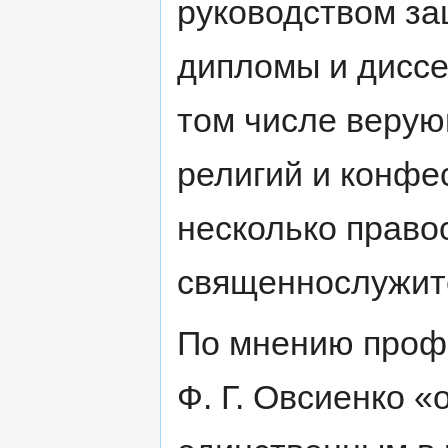
руководством з
дипломы и диссе
том числе веру
религий и конфе
несколько право
священнослужит
По мнению проф
Ф. Г. Овсиенко «