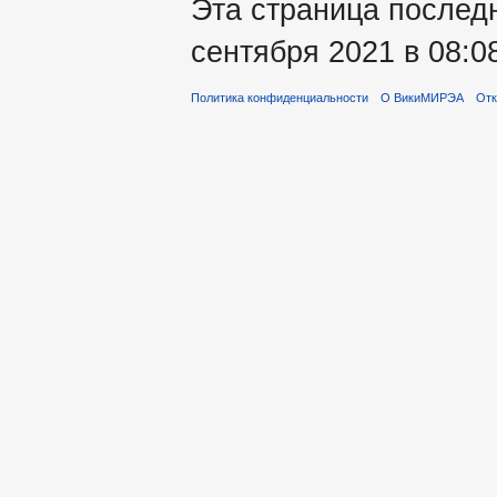
Эта страница послед
сентября 2021 в 08:0
Политика конфиденциальности
О ВикиМИРЭА
Отк