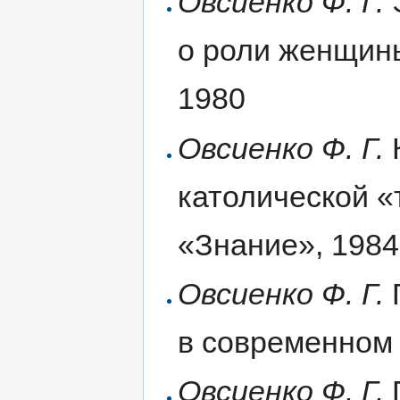
Овсиенко Ф. Г.
о роли женщины
1980
Овсиенко Ф. Г.
католической «
«Знание», 1984
Овсиенко Ф. Г.
в современном 
Овсиенко Ф. Г.