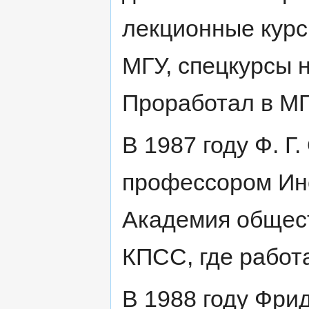
лекционные курс
МГУ, спецкурсы 
Проработал в МГ
В 1987 году Ф. Г
профессором Ин
Академия общест
КПСС, где работа
В 1988 году Фри