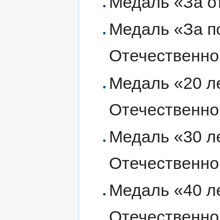
Медаль «За о
Медаль «За п
Отечественно
Медаль «20 л
Отечественно
Медаль «30 л
Отечественно
Медаль «40 л
Отечественно