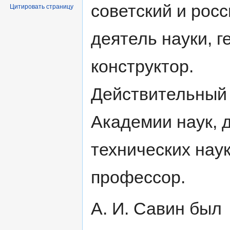
советский и рос
Цитировать страницу
деятель науки, 
конструктор.
Действительный
Академии наук, 
технических наук
профессор.
А. И. Савин был