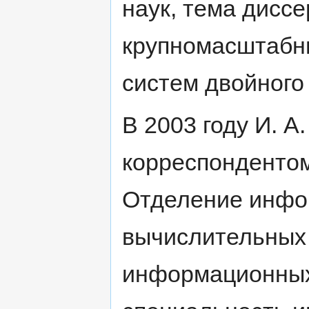
наук, тема дисс
крупномасштабн
систем двойного
В 2003 году И. А
корреспондентом
Отделение инфо
вычислительных 
информационных 