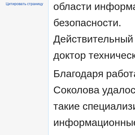
области информ
Цитировать страницу
безопасности.
Действительный
доктор техническ
Благодаря работ
Соколова удалос
такие специали
информационны