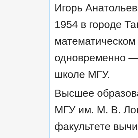
Игорь Анатольев
1954 в городе Та
математическом 
одновременно —
школе МГУ.
Высшее образова
МГУ им. М. В. Ло
факультете вычи