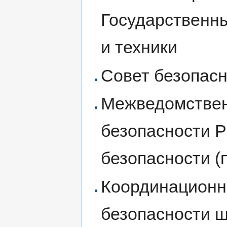
Государственн
и техники
Совет безопас
Межведомствен
безопасности 
безопасности (
Координационн
безопасности 