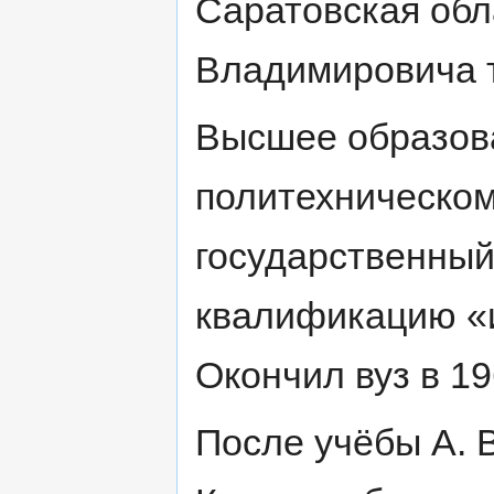
Саратовская обл
Владимировича 
Высшее образов
политехническом
государственный
квалификацию «и
Окончил вуз в 19
После учёбы А. 