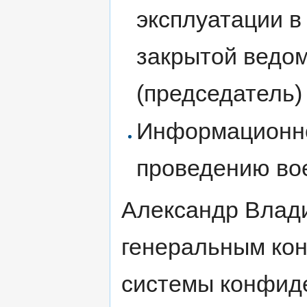
эксплуатации в
закрытой ведом
(председатель)
Информационно
проведению во
Александр Влад
генеральным кон
системы конфид