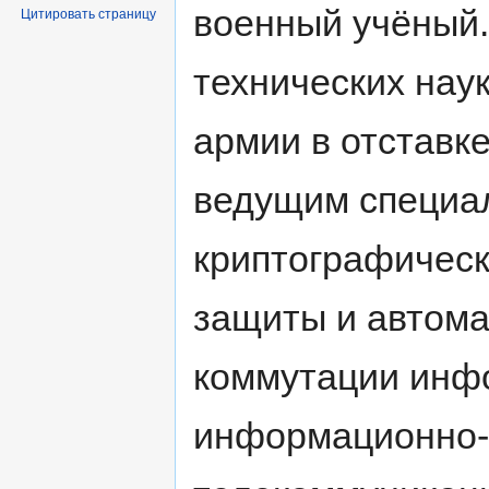
военный учёный.
Цитировать страницу
технических наук
армии в отставке
ведущим специа
криптографичес
защиты и автома
коммутации инф
информационно-