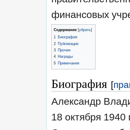
финансовых учр
Содержание
[
убрать
]
1
Биография
2
Публикации
3
Прочее
4
Награды
5
Примечания
Биография
[
пра
Александр Влад
18 октября 1940 