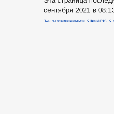
Эта страница послед
сентября 2021 в 08:1
Политика конфиденциальности
О ВикиМИРЭА
Отк