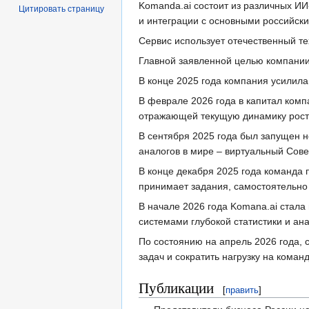
Komanda.ai состоит из различных ИИ
Цитировать страницу
и интеграции с основными российс
Сервис использует отечественный те
Главной заявленной целью компании
В конце 2025 года компания усилила
В феврале 2026 года в капитал ком
отражающей текущую динамику рост
В сентября 2025 года был запущен 
аналогов в мире – виртуальный Сове
В конце декабря 2025 года команда 
принимает задания, самостоятельно 
В начале 2026 года Komana.ai стал
системами глубокой статистики и ана
По состоянию на апрель 2026 года, 
задач и сократить нагрузку на коман
Публикации
[
править
]