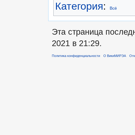
Категория
:
Всё
Эта страница послед
2021 в 21:29.
Политика конфиденциальности
О ВикиМИРЭА
Отк